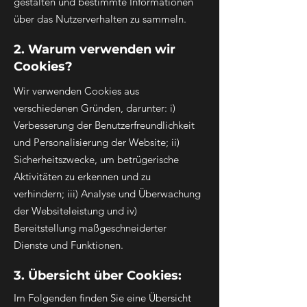
gestalten und bestimmte Informationen
über das Nutzerverhalten zu sammeln.
2. Warum verwenden wir
Cookies?
Wir verwenden Cookies aus
verschiedenen Gründen, darunter: i)
Verbesserung der Benutzerfreundlichkeit
und Personalisierung der Website; ii)
Sicherheitszwecke, um betrügerische
Aktivitäten zu erkennen und zu
verhindern; iii) Analyse und Überwachung
der Websiteleistung und iv)
Bereitstellung maßgeschneiderter
Dienste und Funktionen.
3. Übersicht über Cookies:
Im Folgenden finden Sie eine Übersicht